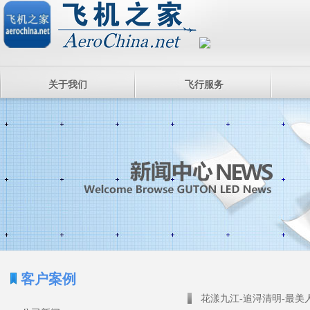
关于我们
飞行服务
客户案例
花漾九江-追浔清明-最美