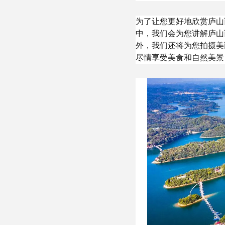
为了让您更好地欣赏庐山
中，我们会为您讲解庐山
外，我们还将为您拍摄美
尽情享受美食和自然美景