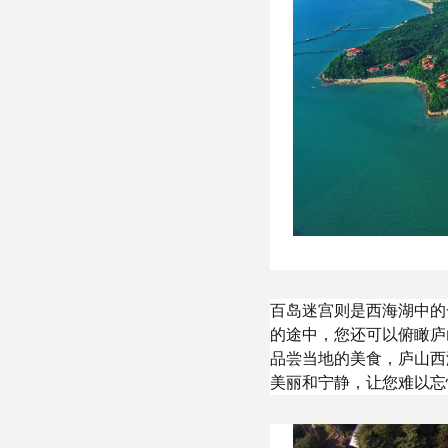
百岛迷宫则是西海湖中的
的途中，您还可以俯瞰庐
品尝当地的美食，庐山西
美丽和宁静，让您难以忘