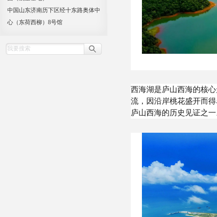
中国山东济南历下区经十东路奥体中
心（东荷西柳）8号馆
西海湖是庐山西海的核心
流，因沿岸桃花盛开而得
庐山西海的历史见证之一