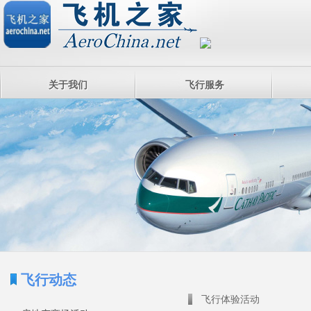
关于我们
飞行服务
飞行动态
飞行体验活动